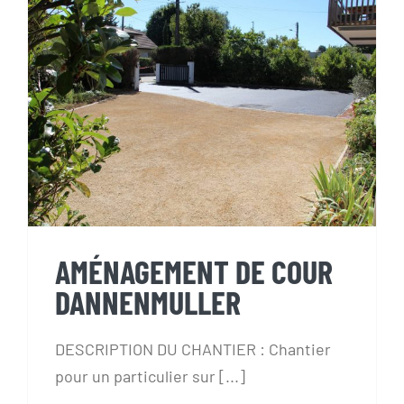
AMÉNAGEMENT DE COUR
DANNENMULLER
AMÉNAGEMENT DE COUR
DANNENMULLER
DESCRIPTION DU CHANTIER : Chantier
pour un particulier sur [...]