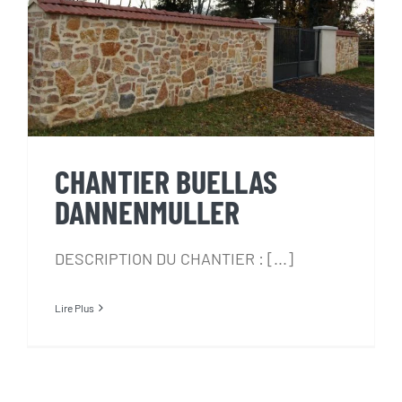
CHANTIER BUELLAS
DANNENMULLER
CHANTIER BUELLAS
DANNENMULLER
DESCRIPTION DU CHANTIER : [...]
Lire Plus