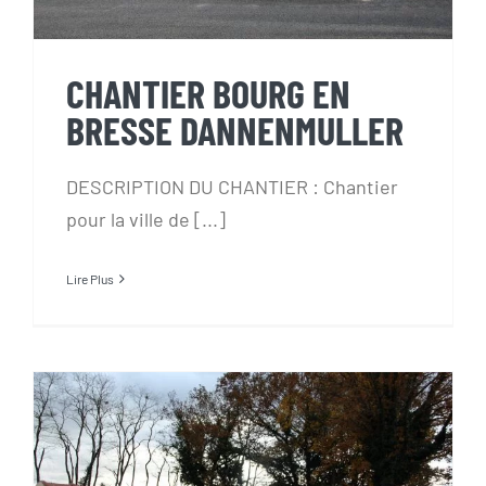
CHANTIER BOURG EN
BRESSE DANNENMULLER
DESCRIPTION DU CHANTIER : Chantier
pour la ville de [...]
Lire Plus