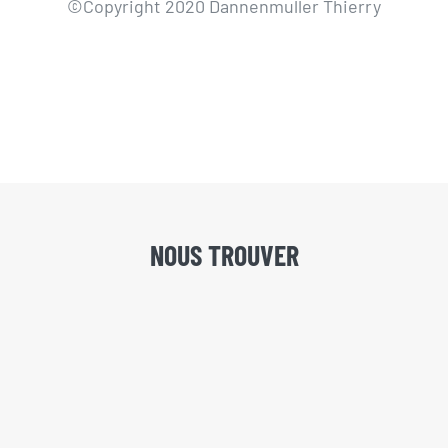
©Copyright 2020 Dannenmuller Thierry
NOUS TROUVER