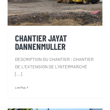
CHANTIER JAYAT
DANNENMULLER
DESCRIPTION DU CHANTIER : CHANTIER
DE L’EXTENSION DE L’INTERMARCHÉ
[...]
Lire Plus