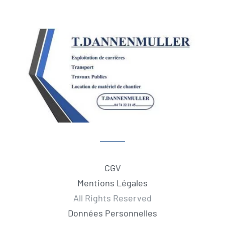
CGV
Mentions Légales
All Rights Reserved
Données Personnelles