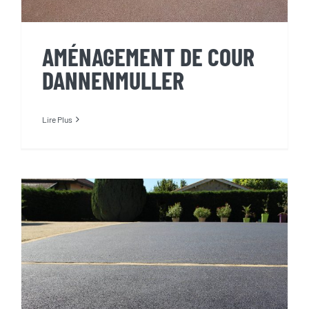
AMÉNAGEMENT DE COUR
DANNENMULLER
Lire Plus
AMÉNAGEMENT DE COUR
DANNENMULLER