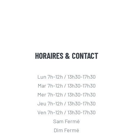
HORAIRES & CONTACT
Lun 7h-12h / 13h30-17h30
Mar 7h-12h / 13h30-17h30
Mer 7h-12h / 13h30-17h30
Jeu 7h-12h / 13h30-17h30
Ven 7h-12h / 13h30-17h30
Sam Fermé
Dim Fermé