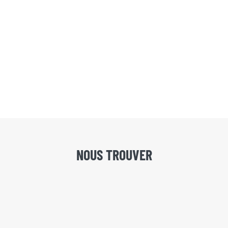
NOUS TROUVER