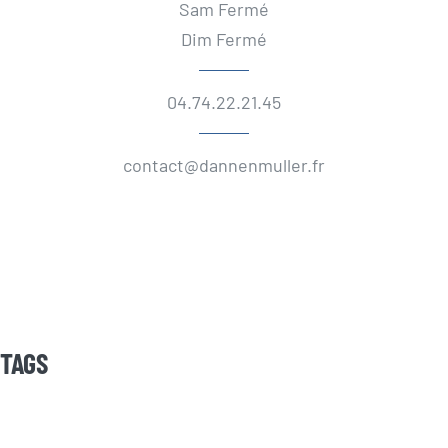
Sam Fermé
Dim Fermé
04.74.22.21.45
contact@dannenmuller.fr
TAGS