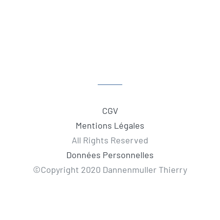
CGV
Mentions Légales
All Rights Reserved
Données Personnelles
©Copyright 2020 Dannenmuller Thierry