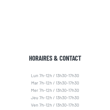
HORAIRES & CONTACT
Lun 7h-12h / 13h30-17h30
Mar 7h-12h / 13h30-17h30
Mer 7h-12h / 13h30-17h30
Jeu 7h-12h / 13h30-17h30
Ven 7h-12h / 13h30-17h30