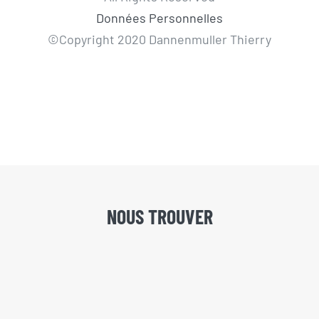
Données Personnelles
©Copyright 2020 Dannenmuller Thierry
NOUS TROUVER