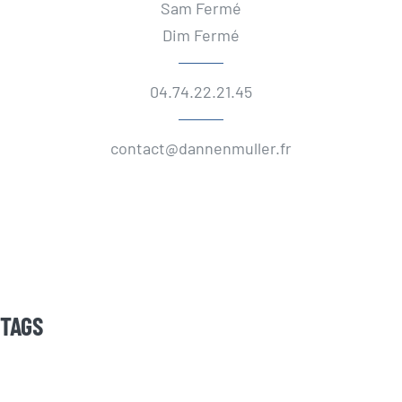
Sam Fermé
Dim Fermé
04.74.22.21.45
contact@dannenmuller.fr
TAGS