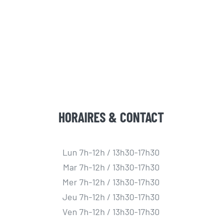
HORAIRES & CONTACT
Lun 7h-12h / 13h30-17h30
Mar 7h-12h / 13h30-17h30
Mer 7h-12h / 13h30-17h30
Jeu 7h-12h / 13h30-17h30
Ven 7h-12h / 13h30-17h30