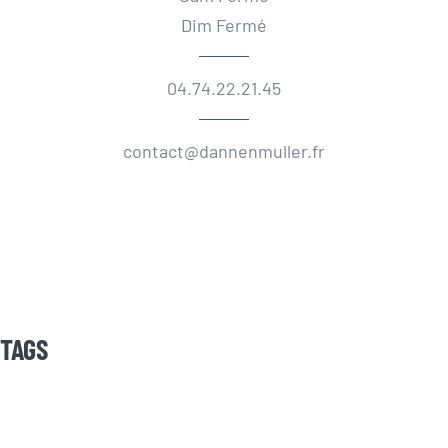
Dim Fermé
04.74.22.21.45
contact@dannenmuller.fr
TAGS