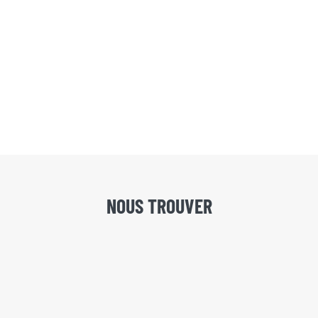
NOUS TROUVER