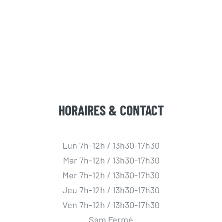
HORAIRES & CONTACT
Lun 7h-12h / 13h30-17h30
Mar 7h-12h / 13h30-17h30
Mer 7h-12h / 13h30-17h30
Jeu 7h-12h / 13h30-17h30
Ven 7h-12h / 13h30-17h30
Sam Fermé