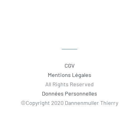
CGV
Mentions Légales
All Rights Reserved
Données Personnelles
©Copyright 2020 Dannenmuller Thierry