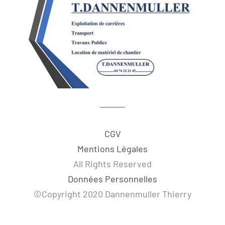
CGV
Mentions Légales
All Rights Reserved
Données Personnelles
©Copyright 2020 Dannenmuller Thierry