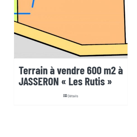
Terrain à vendre 600 m2 à
JASSERON « Les Rutis »
Détails