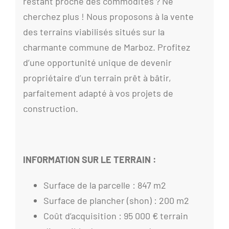
restant proche des commodités ? Ne
cherchez plus ! Nous proposons à la vente
des terrains viabilisés situés sur la
charmante commune de Marboz. Profitez
d’une opportunité unique de devenir
propriétaire d’un terrain prêt à bâtir,
parfaitement adapté à vos projets de
construction.
INFORMATION SUR LE TERRAIN :
Surface de la parcelle : 847 m2
Surface de plancher (shon) : 200 m2
Coût d’acquisition : 95 000 € terrain