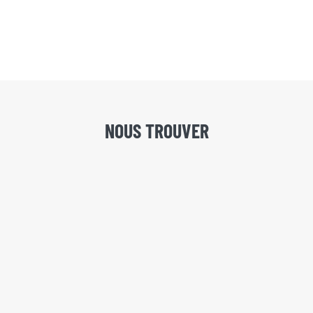
NOUS TROUVER