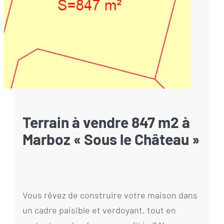
Terrain à vendre 847 m2 à
Marboz « Sous le Château »
Vous rêvez de construire votre maison dans
un cadre paisible et verdoyant, tout en