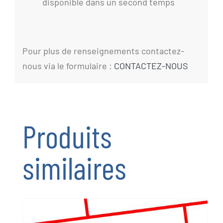
disponible dans un second temps
Pour plus de renseignements contactez-
nous via le formulaire :
CONTACTEZ-NOUS
Produits
similaires