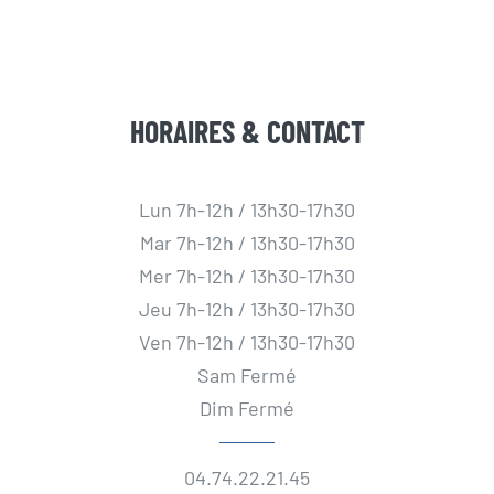
HORAIRES & CONTACT
Lun 7h-12h / 13h30-17h30
Mar 7h-12h / 13h30-17h30
Mer 7h-12h / 13h30-17h30
Jeu 7h-12h / 13h30-17h30
Ven 7h-12h / 13h30-17h30
Sam Fermé
Dim Fermé
04.74.22.21.45