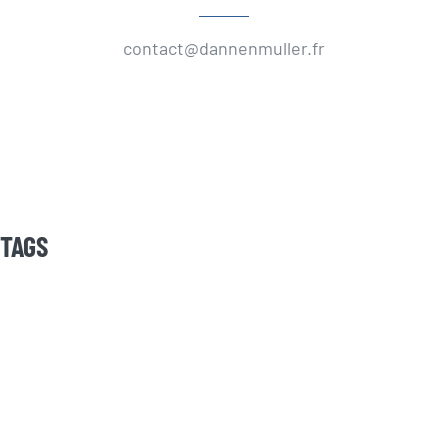
contact@dannenmuller.fr
TAGS