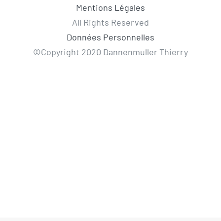
Mentions Légales
All Rights Reserved
Données Personnelles
©Copyright 2020 Dannenmuller Thierry