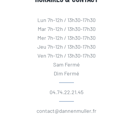
Lun 7h-12h / 13h30-17h30
Mar 7h-12h / 13h30-17h30
Mer 7h-12h / 13h30-17h30
Jeu 7h-12h / 13h30-17h30
Ven 7h-12h / 13h30-17h30
Sam Fermé
Dim Fermé
04.74.22.21.45
contact@dannenmuller.fr