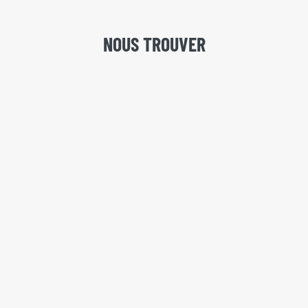
NOUS TROUVER