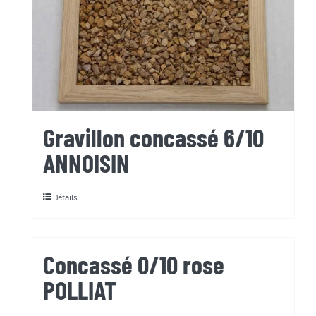
Gravillon concassé 6/10
ANNOISIN
Détails
Concassé 0/10 rose
POLLIAT