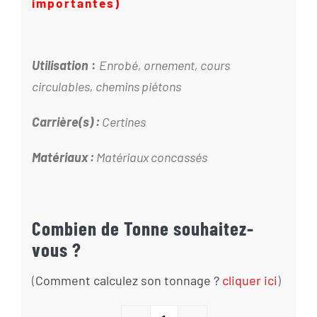
importantes)
Utilisation
:
Enrobé, ornement, cours
circulables, chemins piétons
Carrière(s) :
Certines
Matériaux :
Matériaux concassés
Combien de Tonne souhaitez-
vous ?
(
Comment calculez son tonnage ?
cliquer ici
)