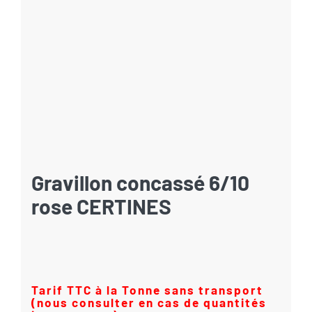
Gravillon concassé 6/10
rose CERTINES
Tarif TTC à la Tonne sans transport
(nous consulter en cas de quantités