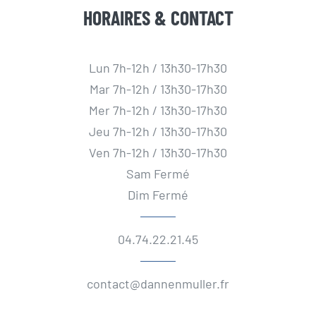
HORAIRES & CONTACT
Lun 7h-12h / 13h30-17h30
Mar 7h-12h / 13h30-17h30
Mer 7h-12h / 13h30-17h30
Jeu 7h-12h / 13h30-17h30
Ven 7h-12h / 13h30-17h30
Sam Fermé
Dim Fermé
04.74.22.21.45
contact@dannenmuller.fr