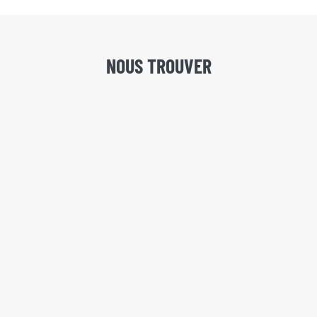
NOUS TROUVER