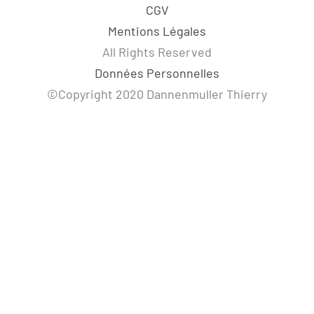
CGV
Mentions Légales
All Rights Reserved
Données Personnelles
©Copyright 2020 Dannenmuller Thierry