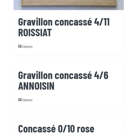
Gravillon concassé 4/11
ROISSIAT
Détails
Gravillon concassé 4/6
ANNOISIN
Détails
Concassé 0/10 rose