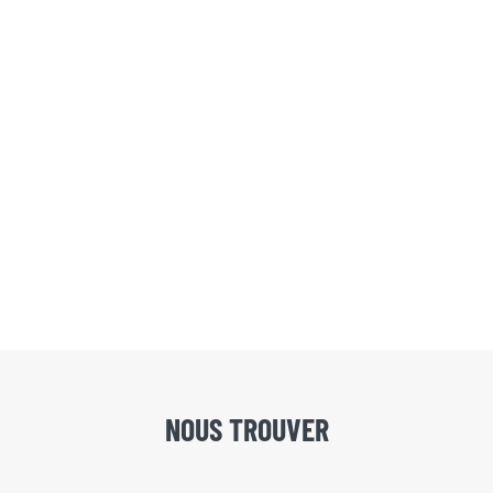
NOUS TROUVER