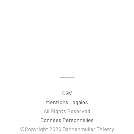
CGV
Mentions Légales
All Rights Reserved
Données Personnelles
©Copyright 2020 Dannenmuller Thierry