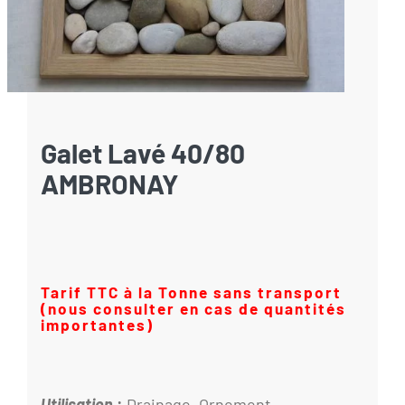
Galet Lavé 40/80
AMBRONAY
Tarif TTC à la Tonne sans transport
(nous consulter en cas de quantités
importantes)
Utilisation
:
Drainage, Ornement.