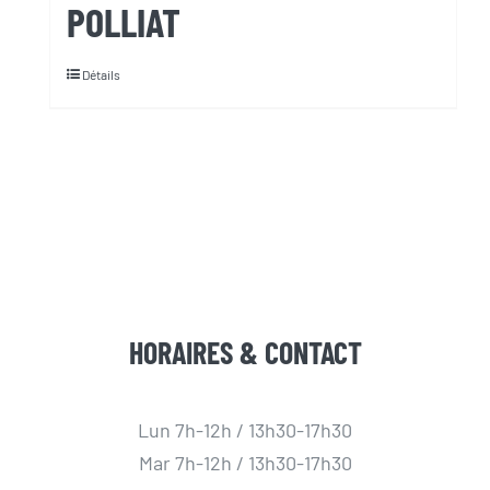
POLLIAT
Détails
HORAIRES & CONTACT
Lun 7h-12h / 13h30-17h30
Mar 7h-12h / 13h30-17h30