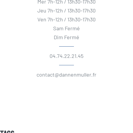
Mer 7h-12h / 13h30-17h30
Jeu 7h-12h / 13h30-17h30
Ven 7h-12h / 13h30-17h30
Sam Fermé
Dim Fermé
04.74.22.21.45
contact@dannenmuller.fr