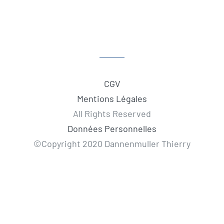
CGV
Mentions Légales
All Rights Reserved
Données Personnelles
©Copyright 2020 Dannenmuller Thierry