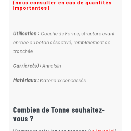
(nous consulter en cas de quantités
importantes)
Utilisation
:
Couche de Forme, structure avant
enrobé ou béton désactivé, remblaiement de
tranchée
Carrière(s) :
Annoisin
Matériaux :
Matériaux concassés
Combien de Tonne souhaitez-
vous ?