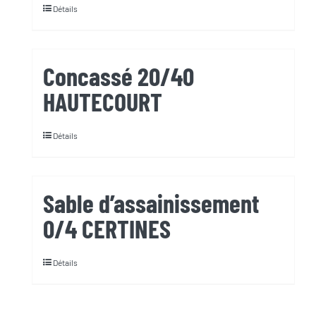
Détails
Concassé 20/40
HAUTECOURT
Détails
Sable d’assainissement
0/4 CERTINES
Détails