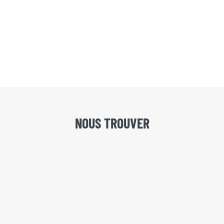
NOUS TROUVER