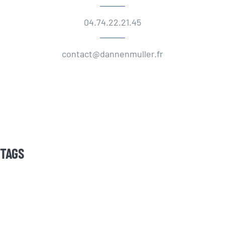
04.74.22.21.45
contact@dannenmuller.fr
TAGS