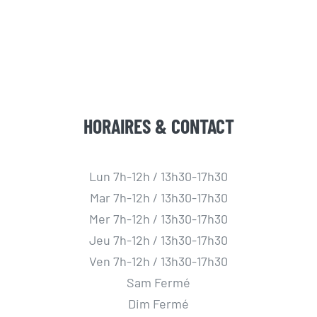
HORAIRES & CONTACT
Lun 7h-12h / 13h30-17h30
Mar 7h-12h / 13h30-17h30
Mer 7h-12h / 13h30-17h30
Jeu 7h-12h / 13h30-17h30
Ven 7h-12h / 13h30-17h30
Sam Fermé
Dim Fermé