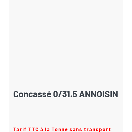
Concassé 0/31.5 ANNOISIN
Tarif TTC à la Tonne sans transport