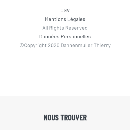
CGV
Mentions Légales
All Rights Reserved
Données Personnelles
©Copyright 2020 Dannenmuller Thierry
NOUS TROUVER