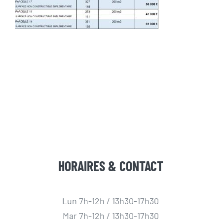
HORAIRES & CONTACT
Lun 7h-12h / 13h30-17h30
Mar 7h-12h / 13h30-17h30