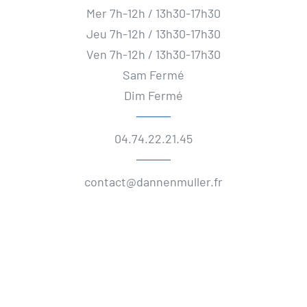
Mer 7h-12h / 13h30-17h30
Jeu 7h-12h / 13h30-17h30
Ven 7h-12h / 13h30-17h30
Sam Fermé
Dim Fermé
04.74.22.21.45
contact@dannenmuller.fr