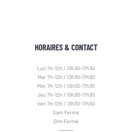
HORAIRES & CONTACT
Lun 7h-12h / 13h30-17h30
Mar 7h-12h / 13h30-17h30
Mer 7h-12h / 13h30-17h30
Jeu 7h-12h / 13h30-17h30
Ven 7h-12h / 13h30-17h30
Sam Fermé
Dim Fermé