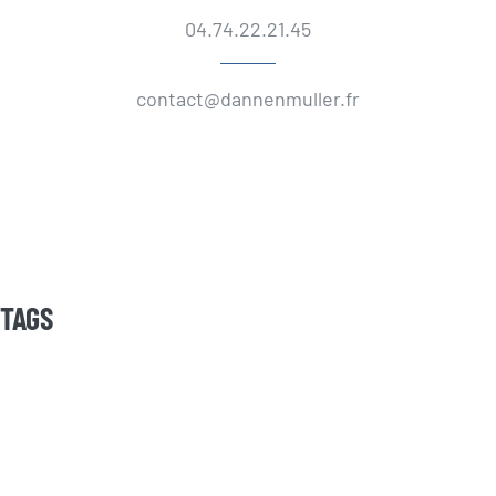
04.74.22.21.45
contact@dannenmuller.fr
TAGS