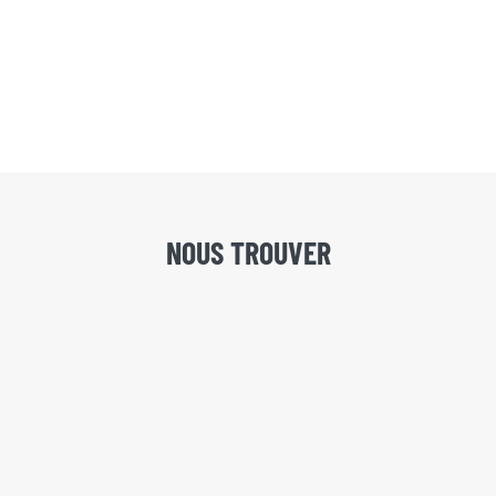
NOUS TROUVER