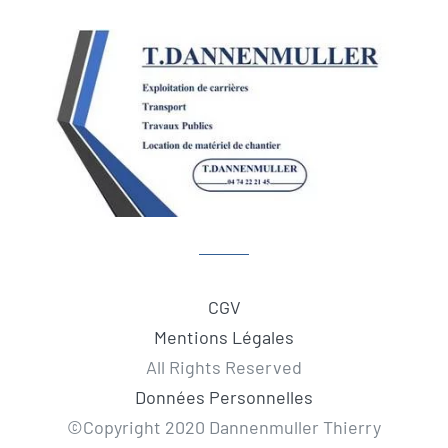
CGV
Mentions Légales
All Rights Reserved
Données Personnelles
©Copyright 2020 Dannenmuller Thierry