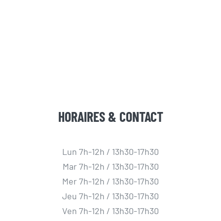
HORAIRES & CONTACT
Lun 7h-12h / 13h30-17h30
Mar 7h-12h / 13h30-17h30
Mer 7h-12h / 13h30-17h30
Jeu 7h-12h / 13h30-17h30
Ven 7h-12h / 13h30-17h30