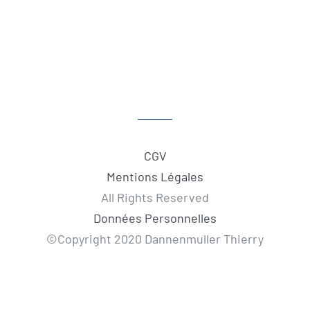
CGV
Mentions Légales
All Rights Reserved
Données Personnelles
©Copyright 2020 Dannenmuller Thierry