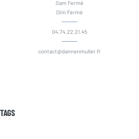
Sam Fermé
Dim Fermé
04.74.22.21.45
contact@dannenmuller.fr
TAGS