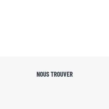
NOUS TROUVER