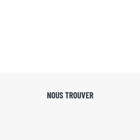
NOUS TROUVER