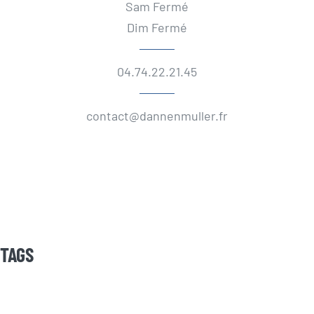
Sam Fermé
Dim Fermé
04.74.22.21.45
contact@dannenmuller.fr
TAGS