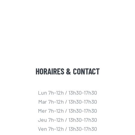
HORAIRES & CONTACT
Lun 7h-12h / 13h30-17h30
Mar 7h-12h / 13h30-17h30
Mer 7h-12h / 13h30-17h30
Jeu 7h-12h / 13h30-17h30
Ven 7h-12h / 13h30-17h30