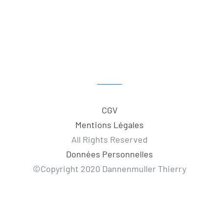
CGV
Mentions Légales
All Rights Reserved
Données Personnelles
©Copyright 2020 Dannenmuller Thierry