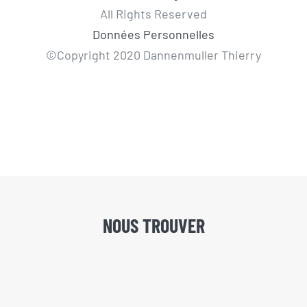
All Rights Reserved
Données Personnelles
©Copyright 2020 Dannenmuller Thierry
NOUS TROUVER