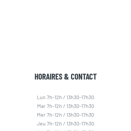
HORAIRES & CONTACT
Lun 7h-12h / 13h30-17h30
Mar 7h-12h / 13h30-17h30
Mer 7h-12h / 13h30-17h30
Jeu 7h-12h / 13h30-17h30