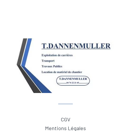
CGV
Mentions Légales