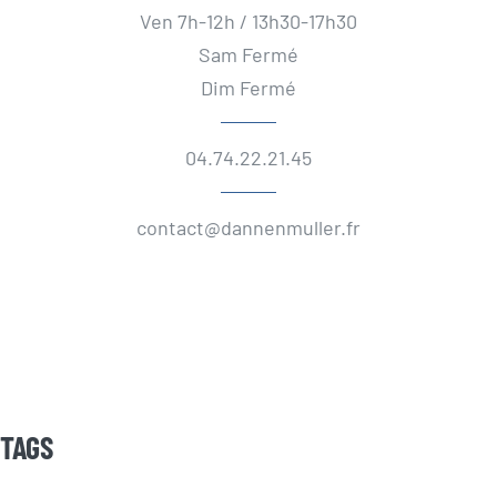
Ven 7h-12h / 13h30-17h30
Sam Fermé
Dim Fermé
04.74.22.21.45
contact@dannenmuller.fr
TAGS