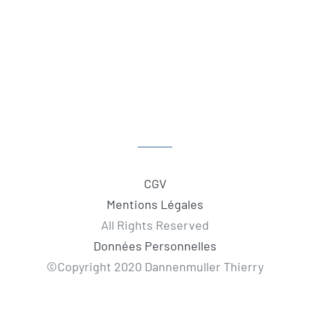
CGV
Mentions Légales
All Rights Reserved
Données Personnelles
©Copyright 2020 Dannenmuller Thierry