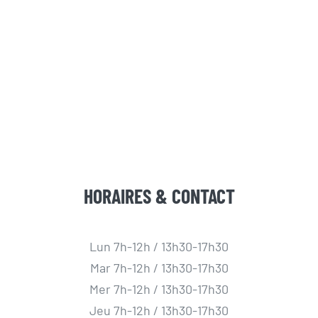
HORAIRES & CONTACT
Lun 7h-12h / 13h30-17h30
Mar 7h-12h / 13h30-17h30
Mer 7h-12h / 13h30-17h30
Jeu 7h-12h / 13h30-17h30