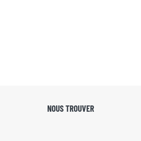
NOUS TROUVER