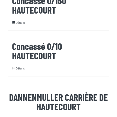
Concassé 0/150
HAUTECOURT
Détails
Concassé 0/10
HAUTECOURT
Détails
DANNENMULLER CARRIÈRE DE
HAUTECOURT