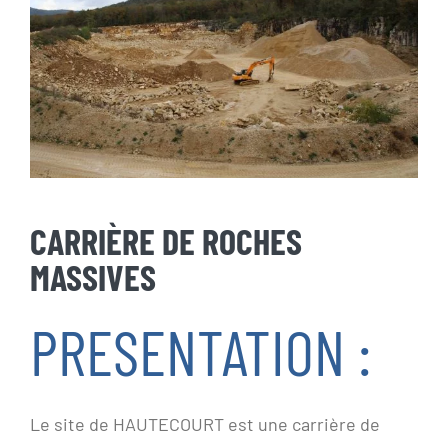
CARRIÈRE DE ROCHES
MASSIVES
PRESENTATION :
Le site de HAUTECOURT est une carrière de