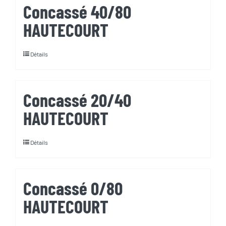
Concassé 40/80
HAUTECOURT
Détails
Concassé 20/40
HAUTECOURT
Détails
Concassé 0/80
HAUTECOURT