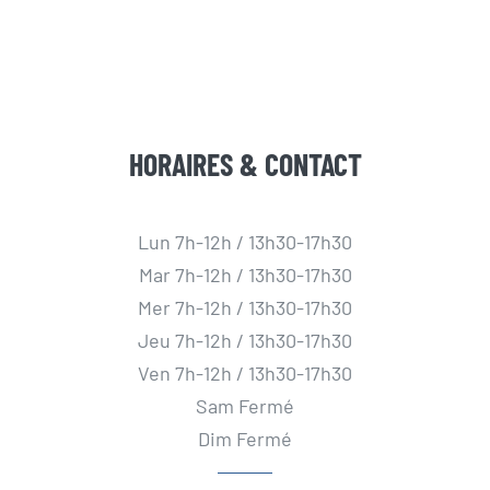
HORAIRES & CONTACT
Lun 7h-12h / 13h30-17h30
Mar 7h-12h / 13h30-17h30
Mer 7h-12h / 13h30-17h30
Jeu 7h-12h / 13h30-17h30
Ven 7h-12h / 13h30-17h30
Sam Fermé
Dim Fermé