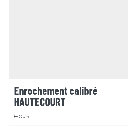
Enrochement calibré
HAUTECOURT
Détails