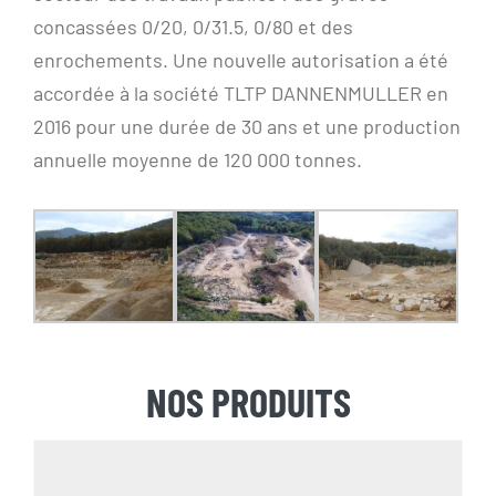
concassées 0/20, 0/31.5, 0/80 et des
enrochements. Une nouvelle autorisation a été
accordée à la société TLTP DANNENMULLER en
2016 pour une durée de 30 ans et une production
annuelle moyenne de 120 000 tonnes.
NOS PRODUITS