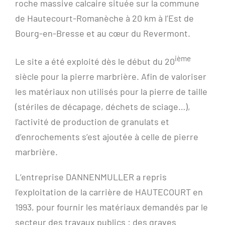
roche massive calcaire située sur la commune
de Hautecourt-Romanèche à 20 km à l’Est de
Bourg-en-Bresse et au cœur du Revermont.
ième
Le site a été exploité dès le début du 20
siècle pour la pierre marbrière. Afin de valoriser
les matériaux non utilisés pour la pierre de taille
(stériles de décapage, déchets de sciage…),
l’activité de production de granulats et
d’enrochements s’est ajoutée à celle de pierre
marbrière.
L’entreprise DANNENMULLER a repris
l’exploitation de la carrière de HAUTECOURT en
1993, pour fournir les matériaux demandés par le
secteur des travaux publics : des graves