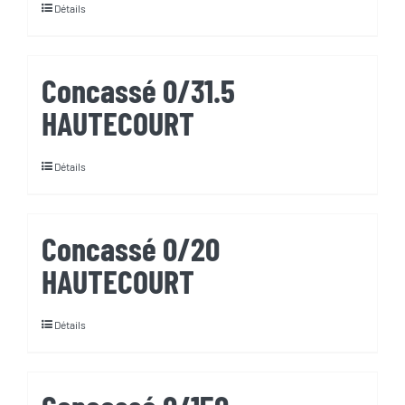
Détails
Concassé 0/31.5
HAUTECOURT
Détails
Concassé 0/20
HAUTECOURT
Détails