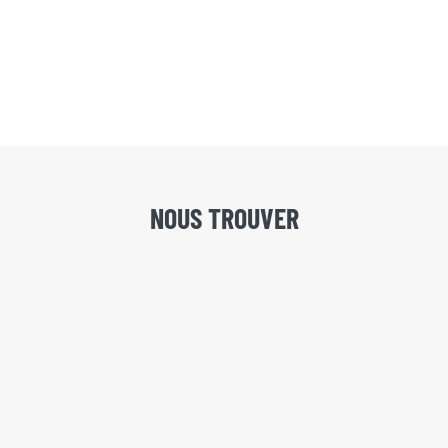
NOUS TROUVER