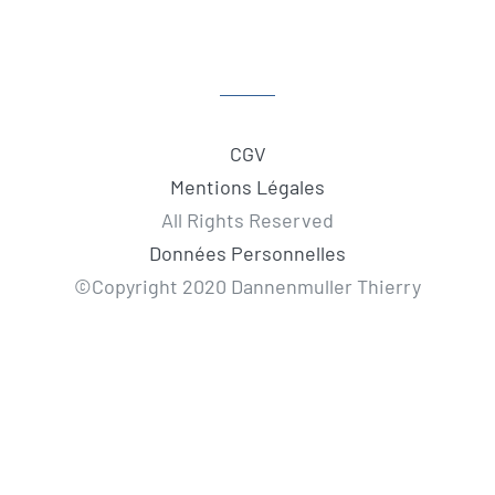
CGV
Mentions Légales
All Rights Reserved
Données Personnelles
©Copyright 2020 Dannenmuller Thierry