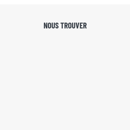
NOUS TROUVER