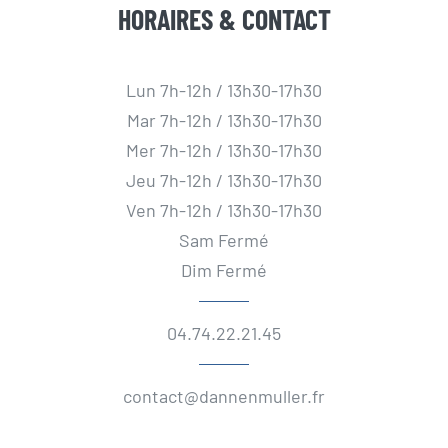
HORAIRES & CONTACT
Lun 7h-12h / 13h30-17h30
Mar 7h-12h / 13h30-17h30
Mer 7h-12h / 13h30-17h30
Jeu 7h-12h / 13h30-17h30
Ven 7h-12h / 13h30-17h30
Sam Fermé
Dim Fermé
04.74.22.21.45
contact@dannenmuller.fr