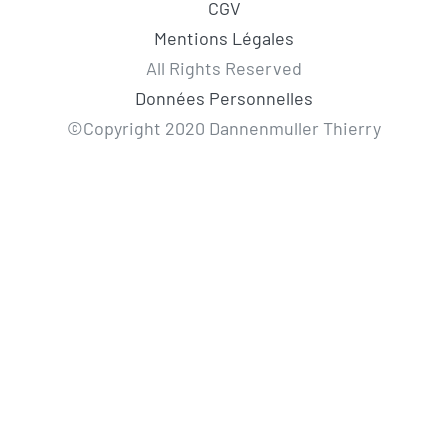
CGV
Mentions Légales
All Rights Reserved
Données Personnelles
©Copyright 2020 Dannenmuller Thierry