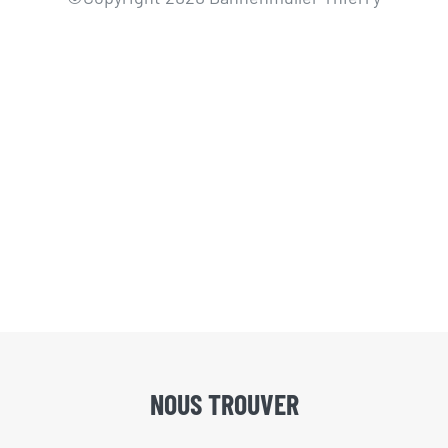
NOUS TROUVER