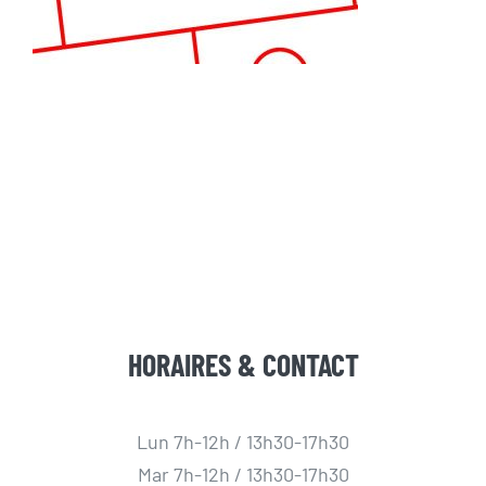
HORAIRES & CONTACT
Lun 7h-12h / 13h30-17h30
Mar 7h-12h / 13h30-17h30