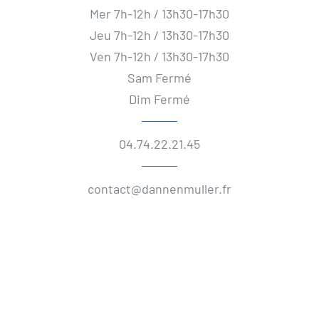
Mer 7h-12h / 13h30-17h30
Jeu 7h-12h / 13h30-17h30
Ven 7h-12h / 13h30-17h30
Sam Fermé
Dim Fermé
04.74.22.21.45
contact@dannenmuller.fr