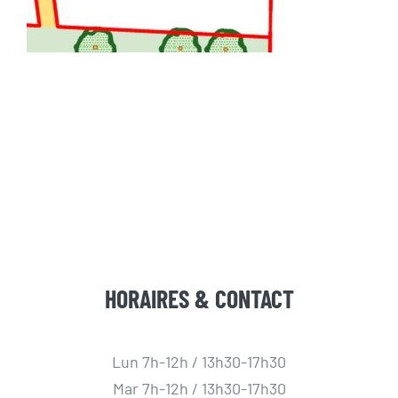
HORAIRES & CONTACT
Lun 7h-12h / 13h30-17h30
Mar 7h-12h / 13h30-17h30