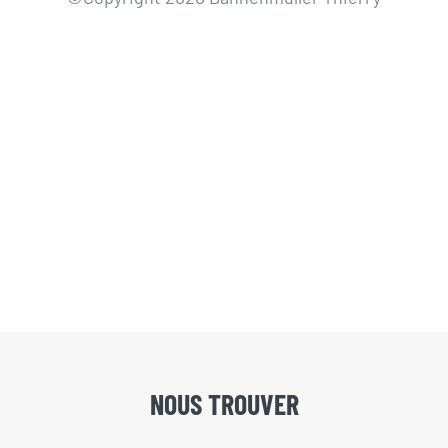
NOUS TROUVER