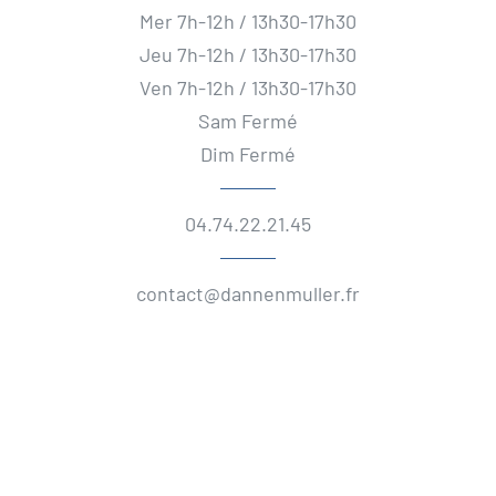
Mer 7h-12h / 13h30-17h30
Jeu 7h-12h / 13h30-17h30
Ven 7h-12h / 13h30-17h30
Sam Fermé
Dim Fermé
04.74.22.21.45
contact@dannenmuller.fr