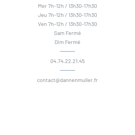
Mer 7h-12h / 13h30-17h30
Jeu 7h-12h / 13h30-17h30
Ven 7h-12h / 13h30-17h30
Sam Fermé
Dim Fermé
04.74.22.21.45
contact@dannenmuller.fr