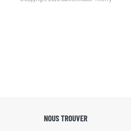
NOUS TROUVER