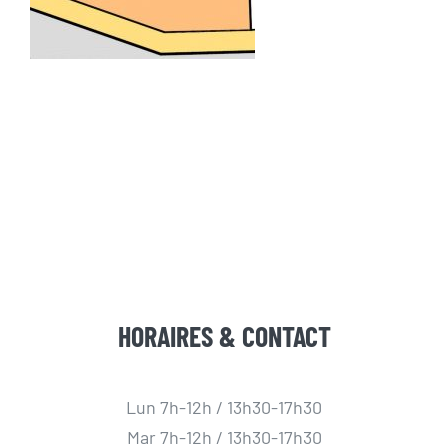
HORAIRES & CONTACT
Lun 7h-12h / 13h30-17h30
Mar 7h-12h / 13h30-17h30