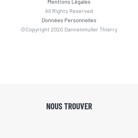
Mentions Légales
All Rights Reserved
Données Personnelles
©Copyright 2020 Dannenmuller Thierry
NOUS TROUVER