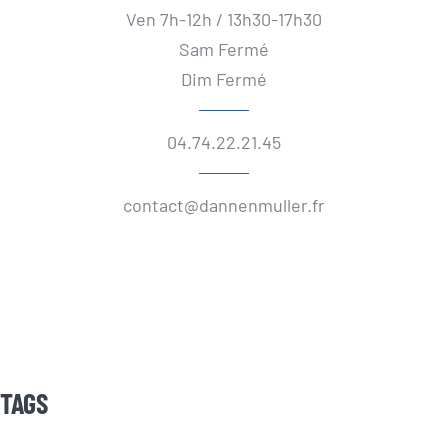
Ven 7h-12h / 13h30-17h30
Sam Fermé
Dim Fermé
04.74.22.21.45
contact@dannenmuller.fr
TAGS