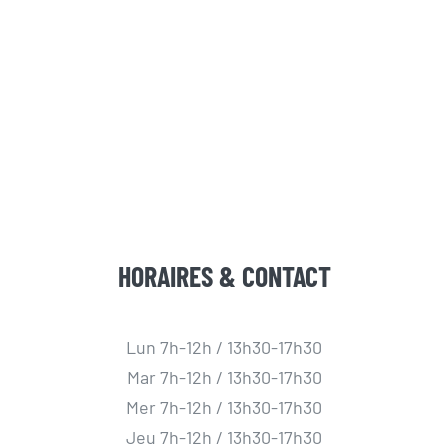
HORAIRES & CONTACT
Lun 7h-12h / 13h30-17h30
Mar 7h-12h / 13h30-17h30
Mer 7h-12h / 13h30-17h30
Jeu 7h-12h / 13h30-17h30