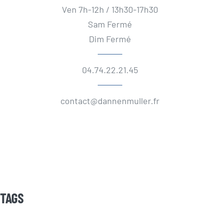
Ven 7h-12h / 13h30-17h30
Sam Fermé
Dim Fermé
04.74.22.21.45
contact@dannenmuller.fr
TAGS