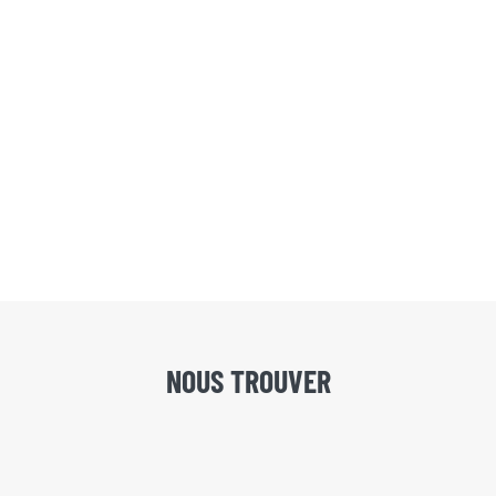
NOUS TROUVER