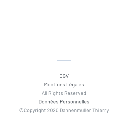
CGV
Mentions Légales
All Rights Reserved
Données Personnelles
©Copyright 2020 Dannenmuller Thierry