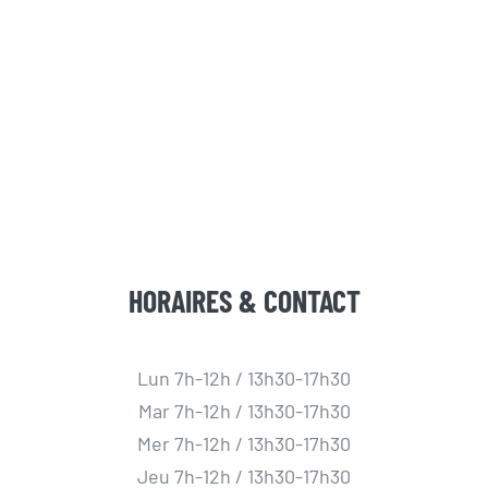
HORAIRES & CONTACT
Lun 7h-12h / 13h30-17h30
Mar 7h-12h / 13h30-17h30
Mer 7h-12h / 13h30-17h30
Jeu 7h-12h / 13h30-17h30